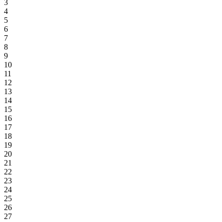
3
4
5
6
7
8
9
10
11
12
13
14
15
16
17
18
19
20
21
22
23
24
25
26
27