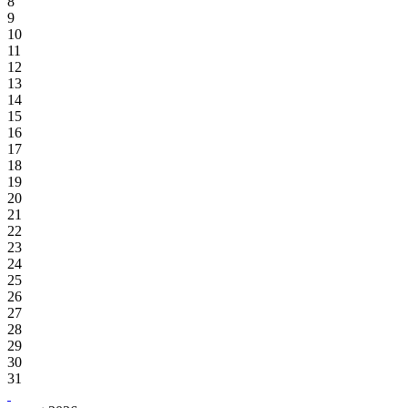
8
9
10
11
12
13
14
15
16
17
18
19
20
21
22
23
24
25
26
27
28
29
30
31